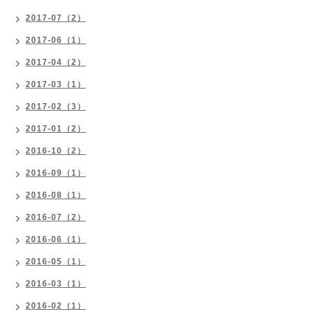
2017-07（2）
2017-06（1）
2017-04（2）
2017-03（1）
2017-02（3）
2017-01（2）
2016-10（2）
2016-09（1）
2016-08（1）
2016-07（2）
2016-06（1）
2016-05（1）
2016-03（1）
2016-02（1）