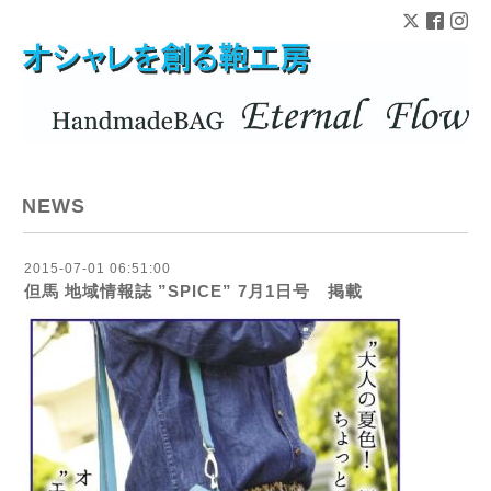
NEWS
2015-07-01 06:51:00
但馬 地域情報誌 ”SPICE” 7月1日号 掲載