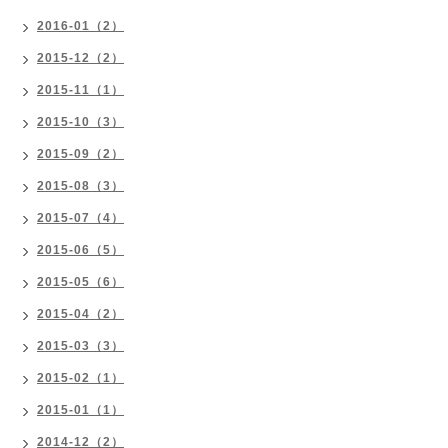
2016-01（2）
2015-12（2）
2015-11（1）
2015-10（3）
2015-09（2）
2015-08（3）
2015-07（4）
2015-06（5）
2015-05（6）
2015-04（2）
2015-03（3）
2015-02（1）
2015-01（1）
2014-12（2）