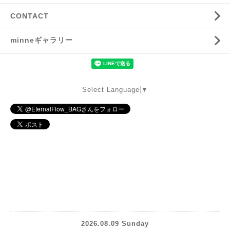
CONTACT
minneギャラリー
Select Language
▼
2026.08.09 Sunday