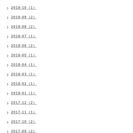
2018-10（1）
2018-09（2）
2018-08（2）
2018-07（1）
2018-06（2）
2018-05（1）
2018-04（1）
2018-03（1）
2018-02（1）
2018-01（1）
2017-12（2）
2017-11（1）
2017-10（2）
2017-09（2）