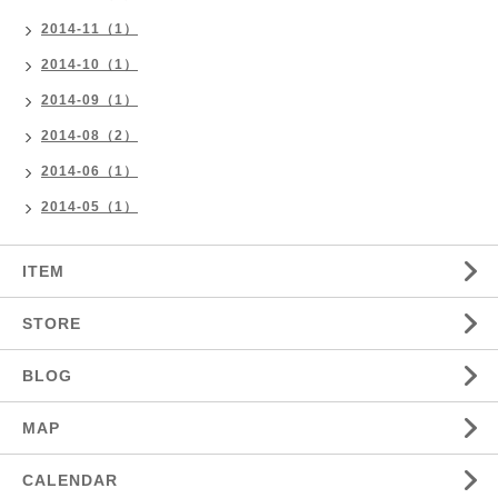
2014-11（1）
2014-10（1）
2014-09（1）
2014-08（2）
2014-06（1）
2014-05（1）
ITEM
STORE
BLOG
MAP
CALENDAR