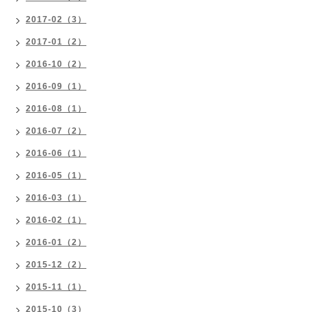
2017-02（3）
2017-01（2）
2016-10（2）
2016-09（1）
2016-08（1）
2016-07（2）
2016-06（1）
2016-05（1）
2016-03（1）
2016-02（1）
2016-01（2）
2015-12（2）
2015-11（1）
2015-10（3）