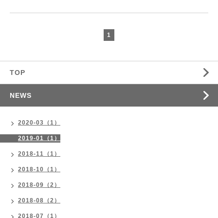
1
TOP
NEWS
2020-03（1）
2019-01（1）
2018-11（1）
2018-10（1）
2018-09（2）
2018-08（2）
2018-07（1）