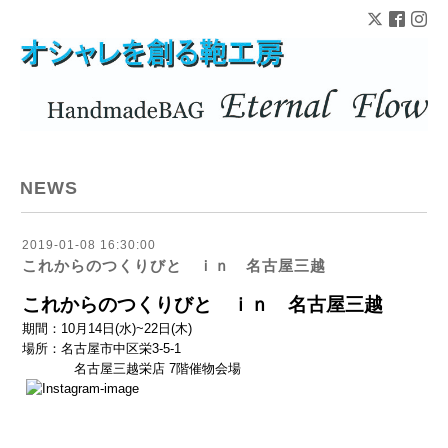
NEWS
2019-01-08 16:30:00
これからのつくりびと ｉｎ 名古屋三越
これからのつくりびと ｉｎ 名古屋三越
期間：10月14日(水)~22日(木)
場所：名古屋市中区栄3-5-1
名古屋三越栄店 7階催物会場