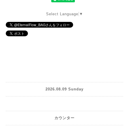
Select Language
▼
2026.08.09 Sunday
カウンター