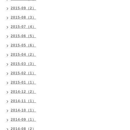
2015-09（2）
2015-08（3）
2015-07（4）
2015-06（5）
2015-05（6）
2015-04（2）
2015-03（3）
2015-02（1）
2015-01（1）
2014-12（2）
2014-11（1）
2014-10（1）
2014-09（1）
2014-08（2）