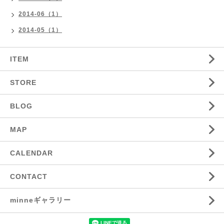
2014-06（1）
2014-05（1）
ITEM
STORE
BLOG
MAP
CALENDAR
CONTACT
minneギャラリー