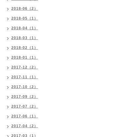
2018-06（2）
2018-05（1）
2018-04（1）
2018-03（1）
2018-02（1）
2018-01（1）
2017-12（2）
2017-11（1）
2017-10（2）
2017-09（2）
2017-07（2）
2017-06（1）
2017-04（2）
2017-03（1）