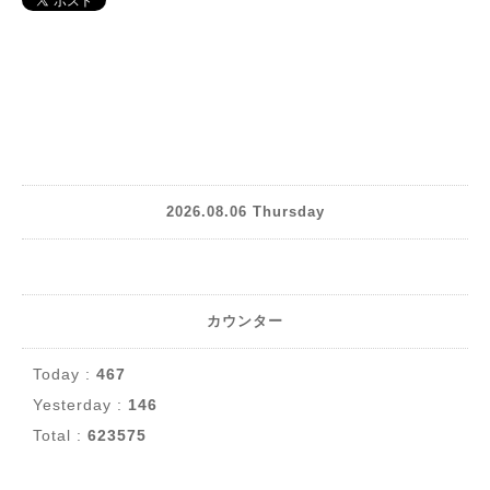
2026.08.06 Thursday
カウンター
Today :
467
Yesterday :
146
Total :
623575