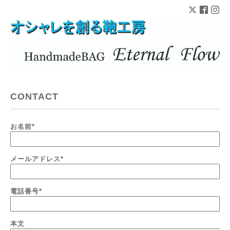
CONTACT
お名前
*
メールアドレス
*
電話番号
*
本文