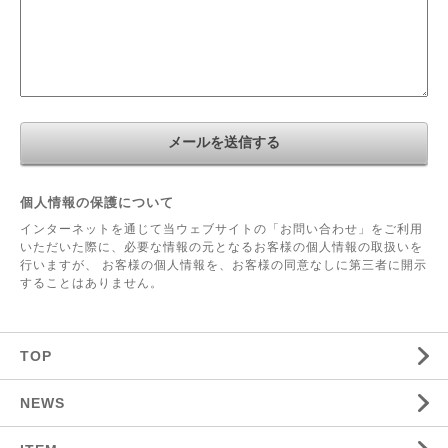
個人情報の保護について
インターネットを通じて当ウェブサイトの「お問い合わせ」をご利用
いただいた際に、必要な情報の元となるお客様の個人情報の取扱いを
行いますが、 お客様の個人情報を、お客様の同意なしに第三者に開示
することはありません。
TOP
NEWS