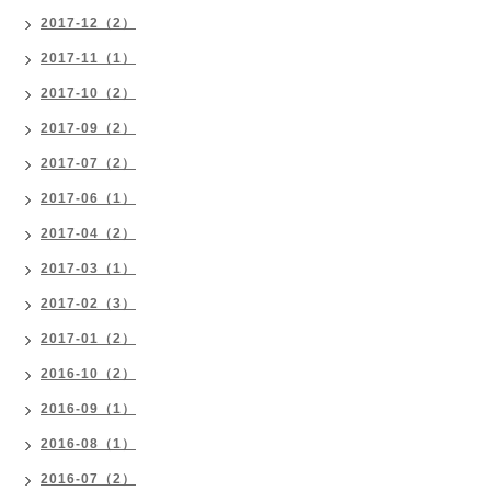
2017-12（2）
2017-11（1）
2017-10（2）
2017-09（2）
2017-07（2）
2017-06（1）
2017-04（2）
2017-03（1）
2017-02（3）
2017-01（2）
2016-10（2）
2016-09（1）
2016-08（1）
2016-07（2）