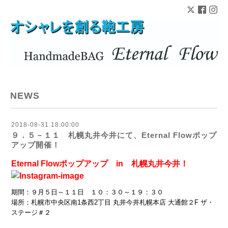
NEWS
2018-08-31 18:00:00
９．５－１１ 札幌丸井今井にて、Eternal Flowポップ
アップ開催！
Eternal Flowポップアップ in 札幌丸井今井！
期間：９月５日～１１日 １０：３０～１９：３０
場所：札幌市中央区南1条西2丁目 丸井今井札幌本店 大通館２F ザ・
ステージ＃２