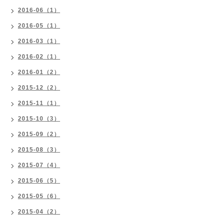
2016-06（1）
2016-05（1）
2016-03（1）
2016-02（1）
2016-01（2）
2015-12（2）
2015-11（1）
2015-10（3）
2015-09（2）
2015-08（3）
2015-07（4）
2015-06（5）
2015-05（6）
2015-04（2）