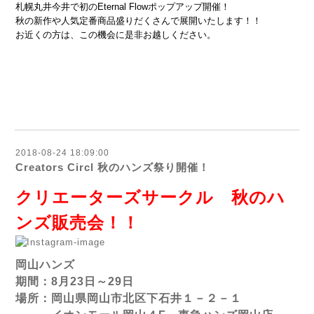
札幌丸井今井で初のEternal Flowポップアップ開催！
秋の新作や人気定番商品盛りだくさんで展開いたします！！
お近くの方は、この機会に是非お越しください。
2018-08-24 18:09:00
Creators Circl 秋のハンズ祭り開催！
クリエーターズサークル 秋のハ
ンズ販売会！！
岡山ハンズ
期間：8月23日～29日
場所：岡山県岡山市北区下石井１－２－１