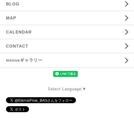
BLOG
MAP
CALENDAR
CONTACT
minneギャラリー
Select Language
▼