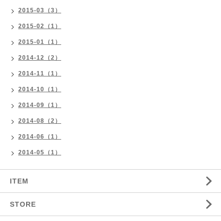
2015-03（3）
2015-02（1）
2015-01（1）
2014-12（2）
2014-11（1）
2014-10（1）
2014-09（1）
2014-08（2）
2014-06（1）
2014-05（1）
ITEM
STORE