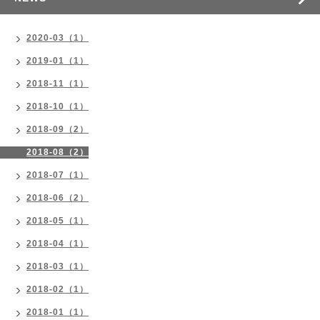
2020-03（1）
2019-01（1）
2018-11（1）
2018-10（1）
2018-09（2）
2018-08（2）
2018-07（1）
2018-06（2）
2018-05（1）
2018-04（1）
2018-03（1）
2018-02（1）
2018-01（1）