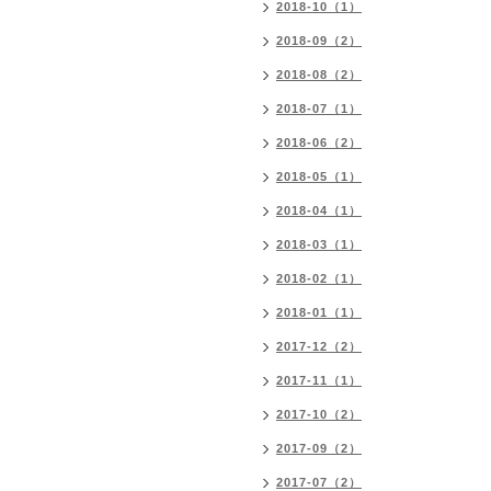
2018-10（1）
2018-09（2）
2018-08（2）
2018-07（1）
2018-06（2）
2018-05（1）
2018-04（1）
2018-03（1）
2018-02（1）
2018-01（1）
2017-12（2）
2017-11（1）
2017-10（2）
2017-09（2）
2017-07（2）