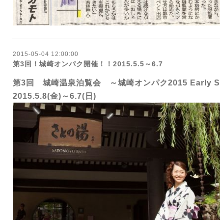
2015-05-04 12:00:00
第3回！城崎オンパク開催！！2015.5.5～6.7
第3回 城崎温泉泊覧会 ～城崎オンパク2015 Early S
2015.5.8(金)～6.7(日)