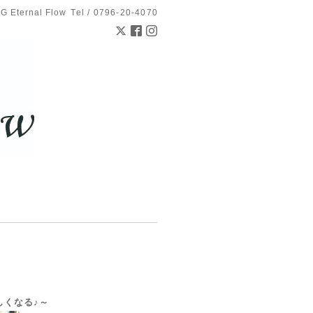
 Eternal Flow
Tel / 0796-20-4070
しくなる♪～