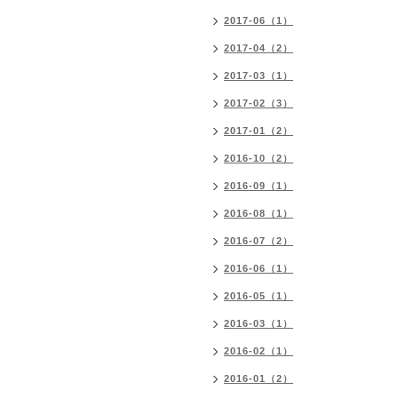
2017-06（1）
2017-04（2）
2017-03（1）
2017-02（3）
2017-01（2）
2016-10（2）
2016-09（1）
2016-08（1）
2016-07（2）
2016-06（1）
2016-05（1）
2016-03（1）
2016-02（1）
2016-01（2）