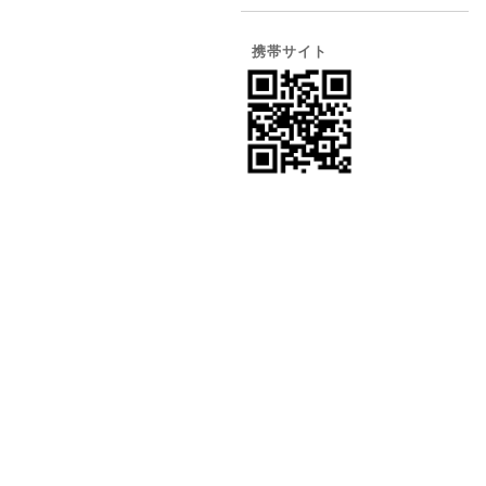
携帯サイト