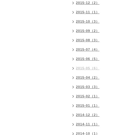
2015-12（2）
2015-11（1）
2015-10（3）
2015-09（2）
2015-08（3）
2015-07（4）
2015-06（5）
2015-05（6）
2015-04（2）
2015-03（3）
2015-02（1）
2015-01（1）
2014-12（2）
2014-11（1）
2014-10（1）