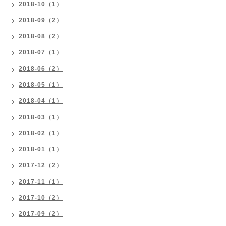
2018-10（1）
2018-09（2）
2018-08（2）
2018-07（1）
2018-06（2）
2018-05（1）
2018-04（1）
2018-03（1）
2018-02（1）
2018-01（1）
2017-12（2）
2017-11（1）
2017-10（2）
2017-09（2）