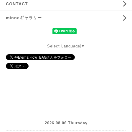
CONTACT
minneギャラリー
Select Language
▼
2026.08.06 Thursday