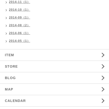
2014-11（1）
2014-10（1）
2014-09（1）
2014-08（2）
2014-06（1）
2014-05（1）
ITEM
STORE
BLOG
MAP
CALENDAR