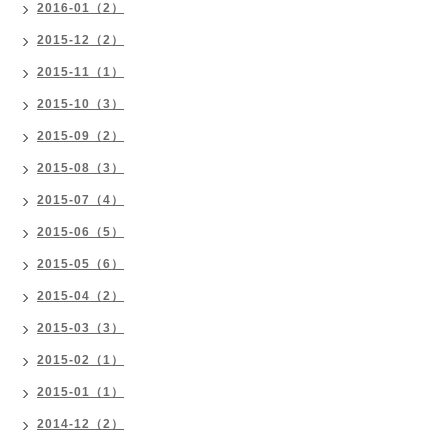
2016-01（2）
2015-12（2）
2015-11（1）
2015-10（3）
2015-09（2）
2015-08（3）
2015-07（4）
2015-06（5）
2015-05（6）
2015-04（2）
2015-03（3）
2015-02（1）
2015-01（1）
2014-12（2）