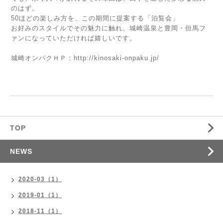
のはず。
50ほどの楽しみ方を、この期間に提案する「泊覧会」
お好みのスタイルでその魅力に触れ、城崎温泉と豊岡・但馬フ
ァンになっていただければ嬉しいです。
城崎オンパクＨＰ：
http://kinosaki-onpaku.jp/
TOP
NEWS
2020-03（1）
2019-01（1）
2018-11（1）