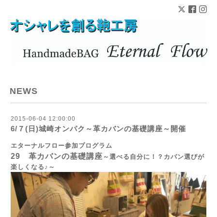
NEWS
2015-06-04 12:00:00
6/７(日)城崎オンパク～革カバンの基礎講座～開催
エターナルフロー参加プログラム
29 革カバンの基礎講座
～選べる自分に！？カバン選びが
楽しくなる♪～