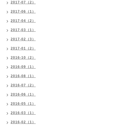
2017-07（2）
2017-06（1）
2017-04（2）
2017-03（1）
2017-02（3）
2017-01（2）
2016-10（2）
2016-09（1）
2016-08（1）
2016-07（2）
2016-06（1）
2016-05（1）
2016-03（1）
2016-02（1）