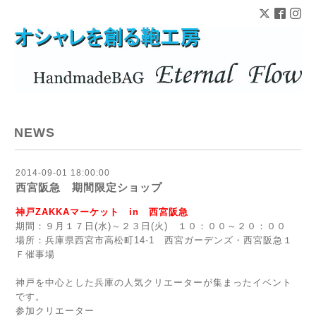
NEWS
2014-09-01 18:00:00
西宮阪急 期間限定ショップ
神戸ZAKKAマーケット in 西宮阪急
期間：９月１７日(水)～２３日(火) １０：００～２０：００
場所：兵庫県西宮市高松町14-1 西宮ガーデンズ・西宮阪急１
Ｆ催事場
神戸を中心とした兵庫の人気クリエーターが集まったイベント
です。
参加クリエーター