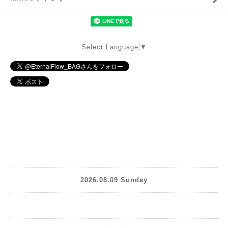
Select Language
▼
2026.08.09 Sunday