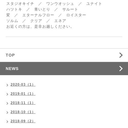
スタジオキイチ ／ ワンウオッシュ ／ ユナイト
ハツトキ ／ 青いとり ／ サルート
変 ／ エターナルフロー ／ ロイスター
ソルム ／ クリア ／ エネア
お近くの方は、是非お越しください。
TOP
NEWS
2020-03（1）
2019-01（1）
2018-11（1）
2018-10（1）
2018-09（2）