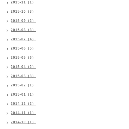
2015-11（1）
2015-10（3）
2015-09（2）
2015-08（3）
2015-07（4）
2015-06（5）
2015-05（6）
2015-04（2）
2015-03（3）
2015-02（1）
2015-01（1）
2014-12（2）
2014-11（1）
2014-10（1）