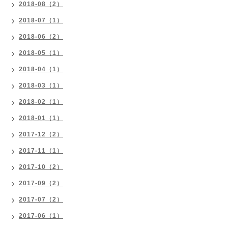
2018-08（2）
2018-07（1）
2018-06（2）
2018-05（1）
2018-04（1）
2018-03（1）
2018-02（1）
2018-01（1）
2017-12（2）
2017-11（1）
2017-10（2）
2017-09（2）
2017-07（2）
2017-06（1）