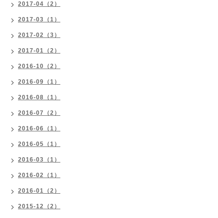
2017-04（2）
2017-03（1）
2017-02（3）
2017-01（2）
2016-10（2）
2016-09（1）
2016-08（1）
2016-07（2）
2016-06（1）
2016-05（1）
2016-03（1）
2016-02（1）
2016-01（2）
2015-12（2）