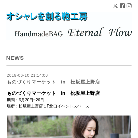
NEWS
2018-06-10 21:14:00
ものづくりマーケット in 松坂屋上野店
ものづくりマーケット in 松坂屋上野店
期間：6月20日~26日
場所：松坂屋上野店１F北口イベントスペース