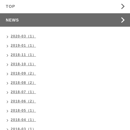
TOP
NEWS
2020-03（1）
2019-01（1）
2018-11（1）
2018-10（1）
2018-09（2）
2018-08（2）
2018-07（1）
2018-06（2）
2018-05（1）
2018-04（1）
2018-03（1）