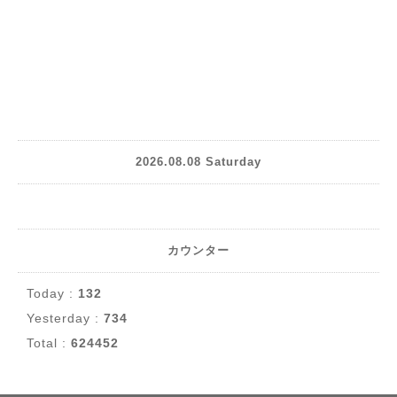
2026.08.08 Saturday
カウンター
Today :
132
Yesterday :
734
Total :
624452