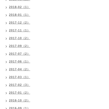
2018-02（1）
2018-01（1）
2017-12（2）
2017-11（1）
2017-10（2）
2017-09（2）
2017-07（2）
2017-06（1）
2017-04（2）
2017-03（1）
2017-02（3）
2017-01（2）
2016-10（2）
2016-09（1）