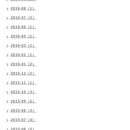
2016-08（1）
2016-07（2）
2016-06（1）
2016-05（1）
2016-03（1）
2016-02（1）
2016-01（2）
2015-12（2）
2015-11（1）
2015-10（3）
2015-09（2）
2015-08（3）
2015-07（4）
2015-06（5）