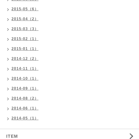
2015-05（6）
2015-04（2）
2015-03（3）
2015-02（1）
2015-01（1）
2014-12（2）
2014-11（1）
2014-10（1）
2014-09（1）
2014-08（2）
2014-06（1）
2014-05（1）
ITEM