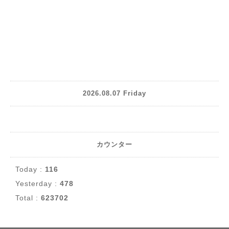
2026.08.07 Friday
カウンター
Today :
116
Yesterday :
478
Total :
623702