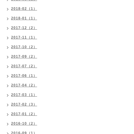
2018-02（1）
2018-01（1）
2017-12（2）
2017-11（1）
2017-10（2）
2017-09（2）
2017-07（2）
2017-06（1）
2017-04（2）
2017-03（1）
2017-02（3）
2017-01（2）
2016-10（2）
2016-09（1）