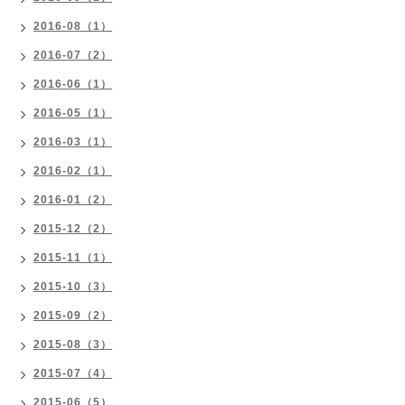
2016-08（1）
2016-07（2）
2016-06（1）
2016-05（1）
2016-03（1）
2016-02（1）
2016-01（2）
2015-12（2）
2015-11（1）
2015-10（3）
2015-09（2）
2015-08（3）
2015-07（4）
2015-06（5）