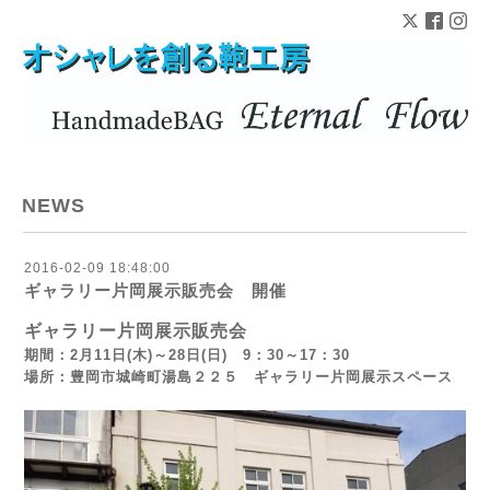
NEWS
2016-02-09 18:48:00
ギャラリー片岡展示販売会 開催
ギャラリー片岡展示販売会
期間：2月11日(木)～28日(日) 9：30～17：30
場所：豊岡市城崎町湯島２２５ ギャラリー片岡展示スペース