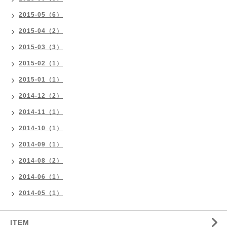
2015-05（6）
2015-04（2）
2015-03（3）
2015-02（1）
2015-01（1）
2014-12（2）
2014-11（1）
2014-10（1）
2014-09（1）
2014-08（2）
2014-06（1）
2014-05（1）
ITEM