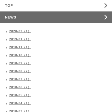
TOP
NEWS
2020-03（1）
2019-01（1）
2018-11（1）
2018-10（1）
2018-09（2）
2018-08（2）
2018-07（1）
2018-06（2）
2018-05（1）
2018-04（1）
2018-03（1）