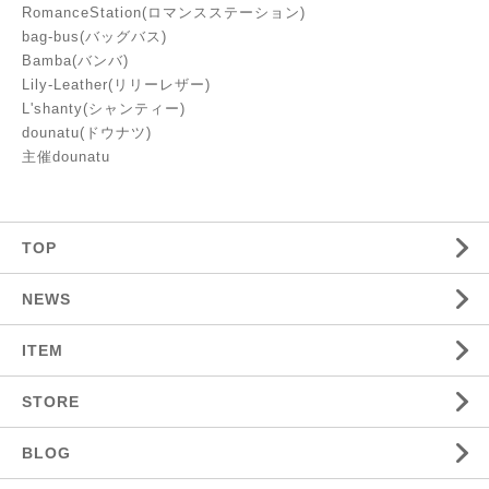
RomanceStation(ロマンスステーション)
bag-bus(バッグバス)
Bamba(バンバ)
Lily-Leather(リリーレザー)
L'shanty(シャンティー)
dounatu(ドウナツ)
主催dounatu
TOP
NEWS
ITEM
STORE
BLOG