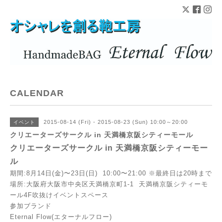
CALENDAR
2015-08-14 (Fri) - 2015-08-23 (Sun) 10:00～20:00
イベント
クリエーターズサークル in 天満橋京阪シティーモール
クリエーターズサークル in 天満橋京阪シティーモー
ル
期間:8月14日(金)〜23日(日) 10:00〜21:00 ※最終日は20時まで
場所:大阪府大阪市中央区天満橋京町1-1 天満橋京阪シティーモ
ール4F吹抜けイベントスペース
参加ブランド
Eternal Flow(エターナルフロー)