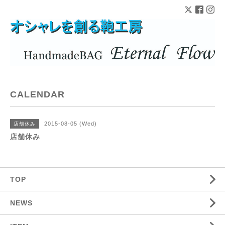
CALENDAR
2015-08-05 (Wed)
店舗休み
店舗休み
TOP
NEWS