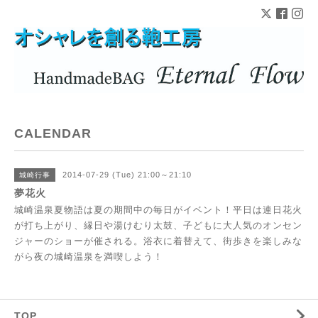
CALENDAR
2014-07-29 (Tue) 21:00～21:10
城崎行事
夢花火
城崎温泉夏物語は夏の期間中の毎日がイベント！平日は連日花火
が打ち上がり、縁日や湯けむり太鼓、子どもに大人気のオンセン
ジャーのショーが催される。浴衣に着替えて、街歩きを楽しみな
がら夜の城崎温泉を満喫しよう！
TOP