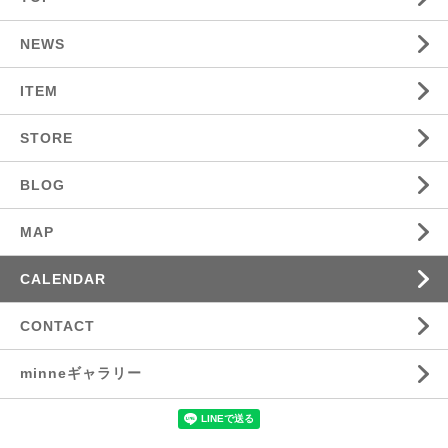
NEWS
ITEM
STORE
BLOG
MAP
CALENDAR
CONTACT
minneギャラリー