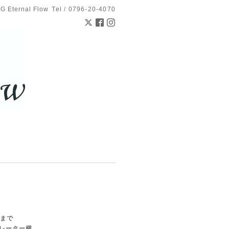
 Eternal Flow
Tel / 0796-20-4070
00まで
カレーター横