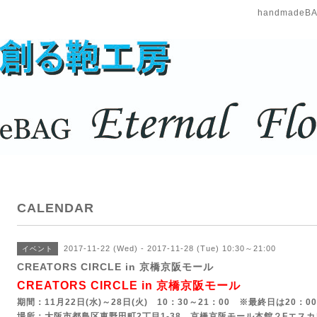
handmadeBAG
CALENDAR
2017-11-22 (Wed) - 2017-11-28 (Tue) 10:30～21:00
イベント
CREATORS CIRCLE in 京橋京阪モール
CREATORS CIRCLE in 京橋京阪モール
期間：11月22日(水)～28日(火) 10：30～21：00 ※最終日は20：
場所：
大阪市都島区東野田町2丁目1-38 京橋京阪モール本館２Fエス