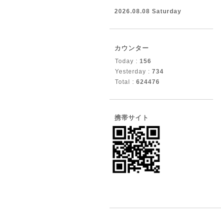
2026.08.08 Saturday
カウンター
Today :
156
Yesterday :
734
Total :
624476
携帯サイト