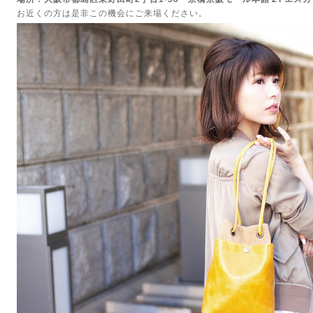
お近くの方は是非この機会にご来場ください。