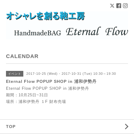
CALENDAR
2017-10-25 (Wed) - 2017-10-31 (Tue) 10:30～19:30
イベント
Eternal Flow POPUP SHOP in 浦和伊勢丹
Eternal Flow POPUP SHOP in 浦和伊勢丹
期間：10月25日~31日
場所：浦和伊勢丹 １F 財布売場
TOP