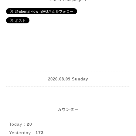
2026.08.09 Sunday
カウンター
Today :
20
Yesterday :
173