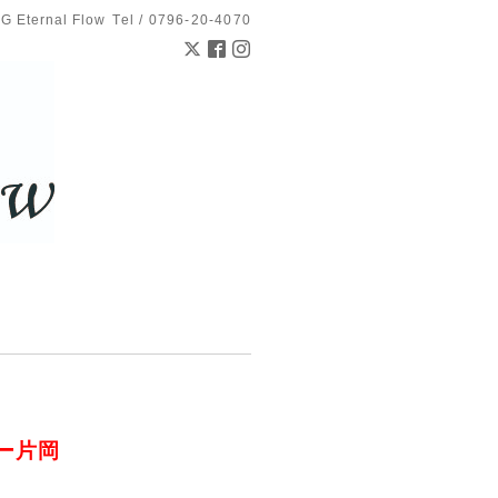
 Eternal Flow
Tel / 0796-20-4070
ラリー片岡