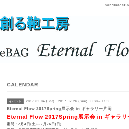
handmadeBAG
CALENDAR
2017-02-04 (Sat) - 2017-02-26 (Sun) 09:30～17:30
イベント
Eternal Flow 2017Spring展示会 in ギャラリー片岡
Eternal Flow 2017Spring展示会 in ギャ
期間：2月4日(土)～2月26日(日)