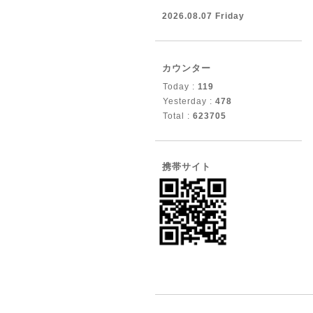
2026.08.07 Friday
カウンター
Today :
119
Yesterday :
478
Total :
623705
携帯サイト