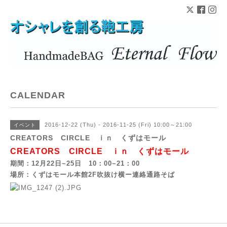
CALENDAR
2016-12-22 (Thu) - 2016-11-25 (Fri) 10:00～21:00
イベント
CREATORS CIRCLE ｉｎ くずはモール
CREATORS CIRCLE ｉｎ くずはモール
期間：12月22日~25日 10：00~21：00
場所：くずはモール本館2F吹抜け横ー連絡通路そば