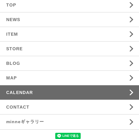
TOP
NEWS
ITEM
STORE
BLOG
MAP
CALENDAR
CONTACT
minneギャラリー