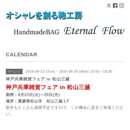
CALENDAR
2016-08-23 (Tue) - 2016-08-29 (Mon) 10:00～19:30
イベント
神戸兵庫雑貨フェア in 松山三越
神戸兵庫雑貨フェア in 松山三越
期間：8月23日(火)～29日(月)
場所：愛媛県松山市 松山三越１F
新作もたくさん展開予定ですので、この機会に是非ご来場くださ
い。