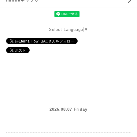
Select Language
▼
2026.08.07 Friday