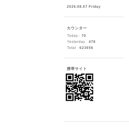
2026.08.07 Friday
カウンター
Today :
70
Yesterday :
478
Total :
623656
携帯サイト