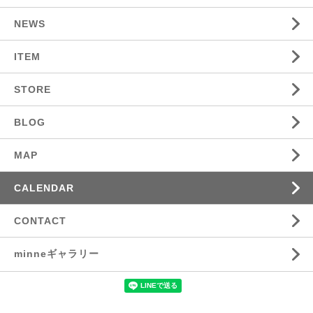
NEWS
ITEM
STORE
BLOG
MAP
CALENDAR
CONTACT
minneギャラリー