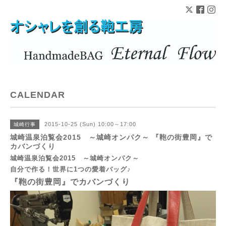
CALENDAR
2015-10-25 (Sun) 10:00～17:00
城崎行事
城崎温泉泊覧会2015 ～城崎オンパク～ 『鞄の街豊岡』で
カバンづくり
城崎温泉泊覧会2015 ～城崎オンパク～
自分で作る！世界に1つの愛着バッグ♪
『鞄の街豊岡』でカバンづくり